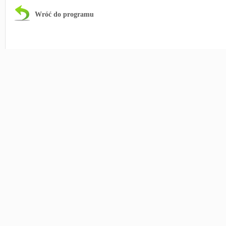
Wróć do programu