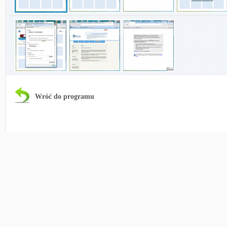
Wróć do programu