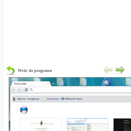
Wróć do programu