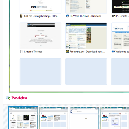
Powiększ