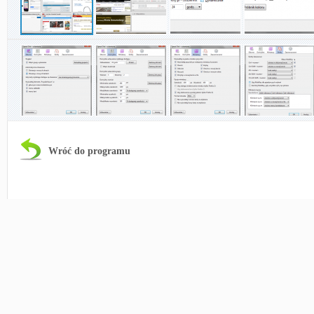
Wróć do programu