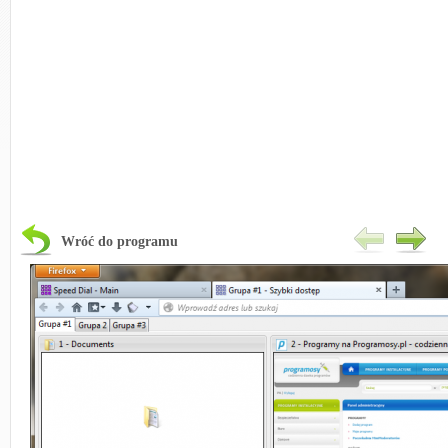
Wróć do programu