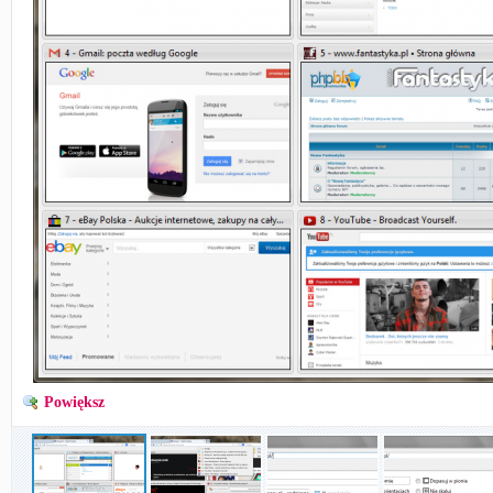
Powiększ