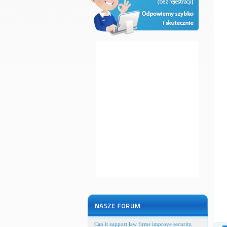
Can it support law firms improve security,