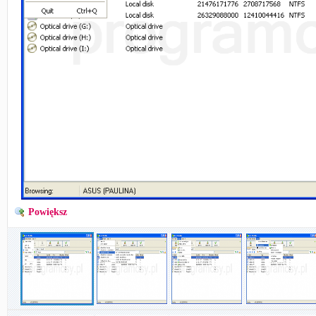
Powiększ