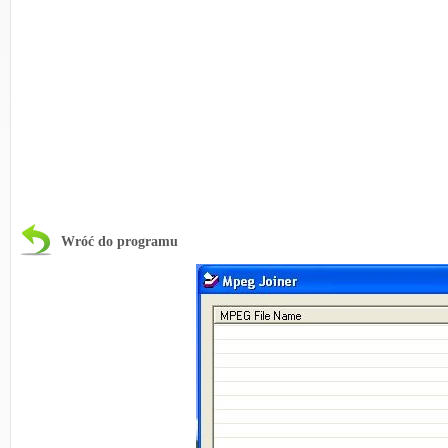
Wróć do programu