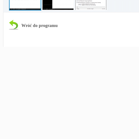
Wróć do programu