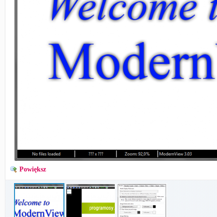
Powiększ