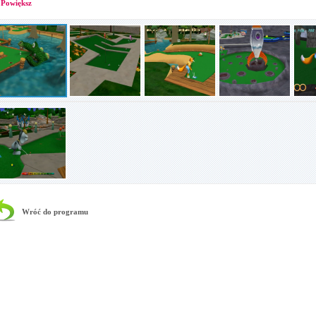
Powiększ
Wróć do programu