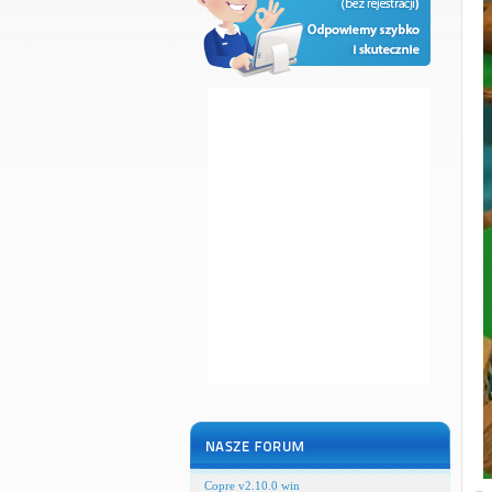
Copre v2.10.0 win