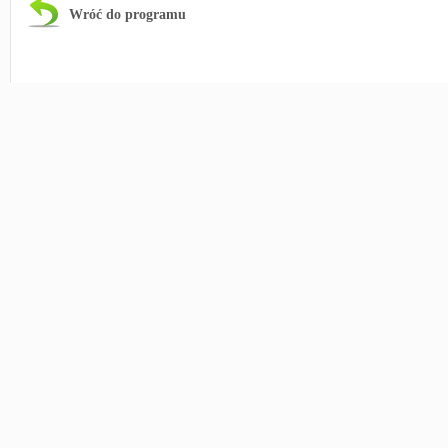
Wróć do programu