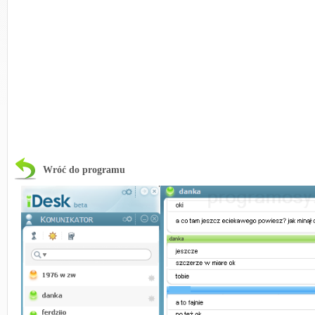
Wróć do programu