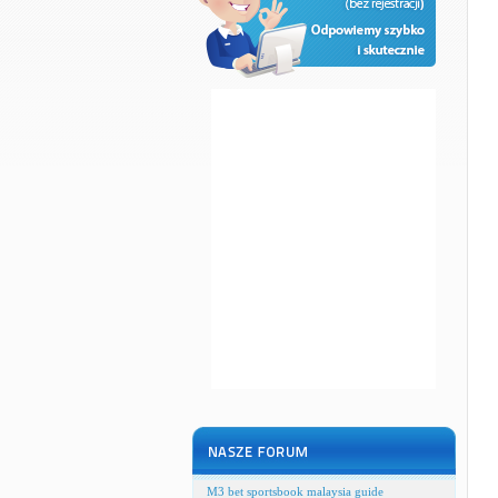
M3 bet sportsbook malaysia guide