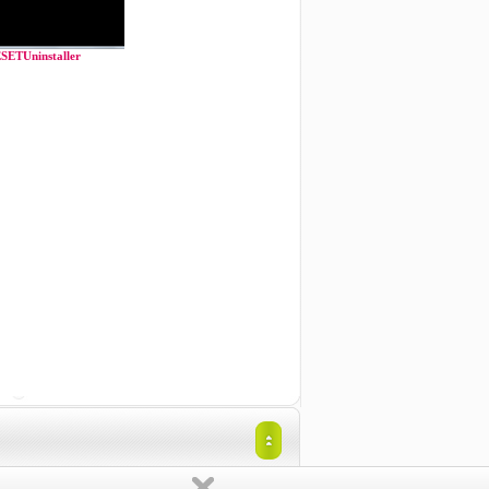
SETUninstaller