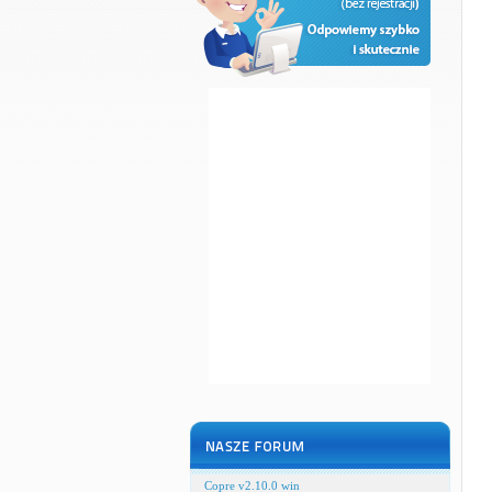
Copre v2.10.0 win