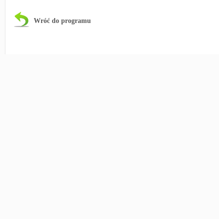
Wróć do programu