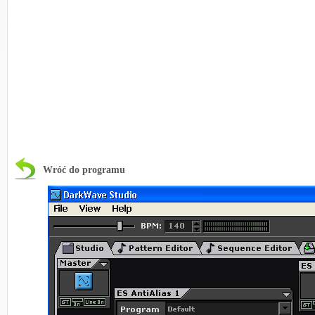
Wróć do programu