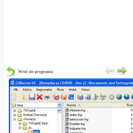
Wróć do programu