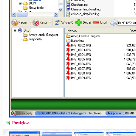
Powiększ