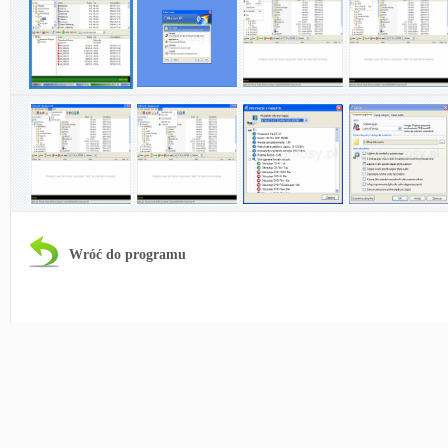
Wróć do programu