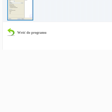
Wróć do programu