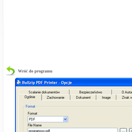
Wróć do programu