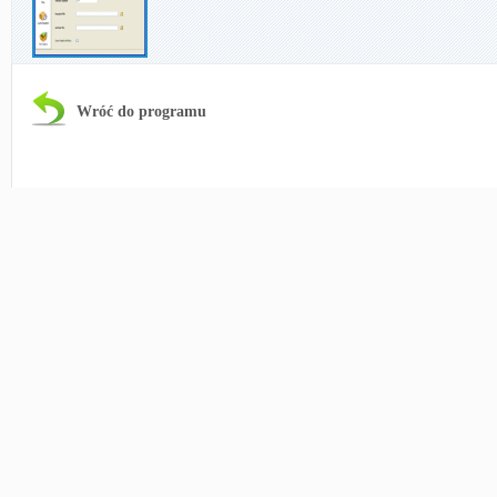
Wróć do programu