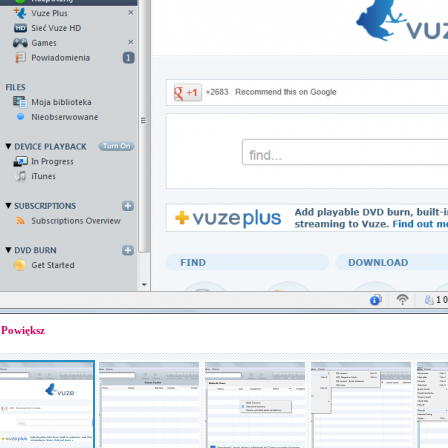
Powiększ