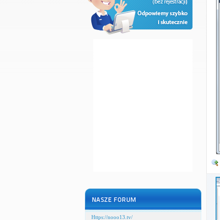
Https://nooo13.tv/