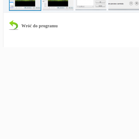
Wróć do programu