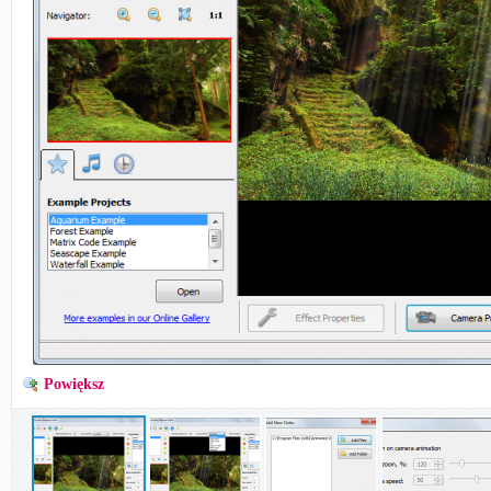
Powiększ