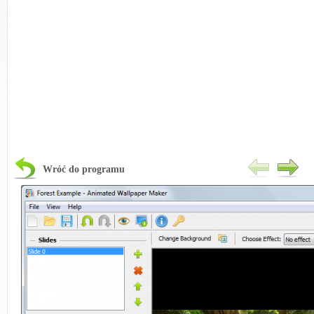
Wróć do programu