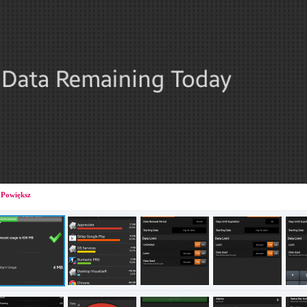
Powiększ