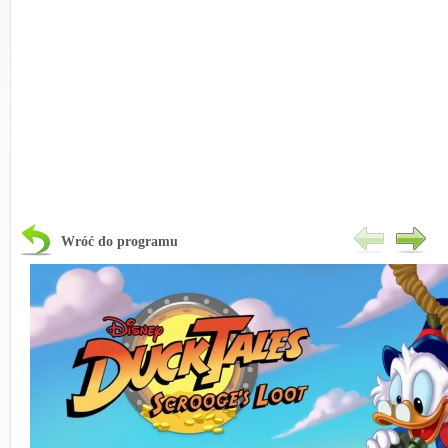
Wróć do programu