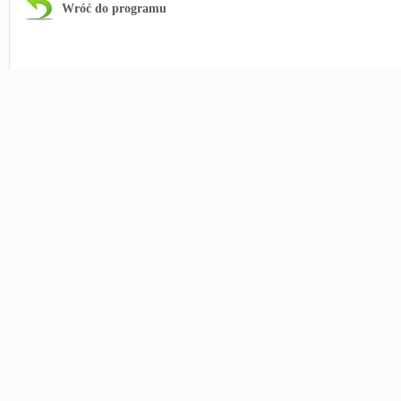
Wróć do programu