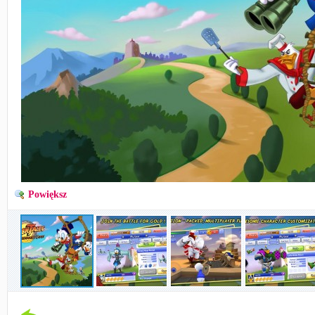
Powiększ