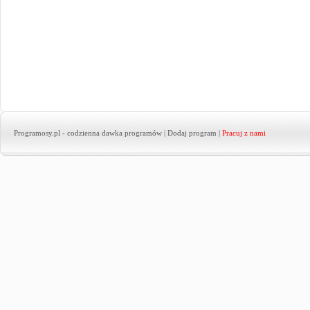
Programosy.pl
- codzienna dawka programów |
Dodaj program
|
Pracuj z nami