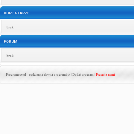
brak
brak
Programosy.pl
- codzienna dawka programów |
Dodaj program
|
Pracuj z nami