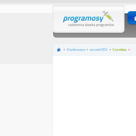
Użytkownicy
tryczek1955
Czytelnia