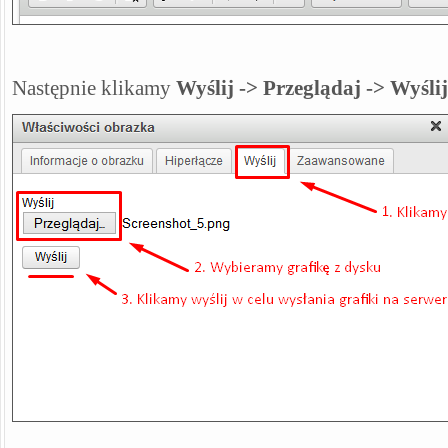
Następnie klikamy
Wyślij -> Przeglądaj -> Wyślij