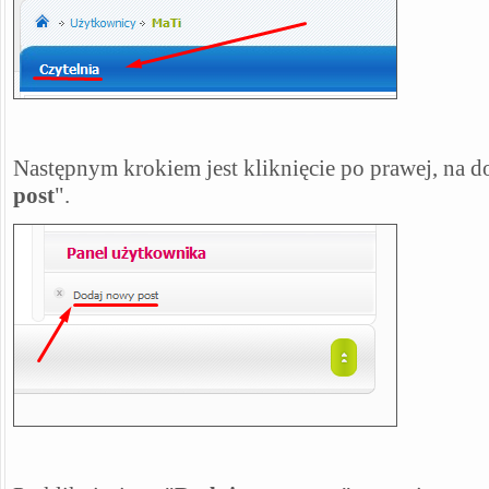
Następnym krokiem jest kliknięcie po prawej, na do
post
".