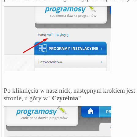
Po kliknięciu w nasz nick, następnym krokiem jest 
stronie, u góry w "
Czytelnia
"