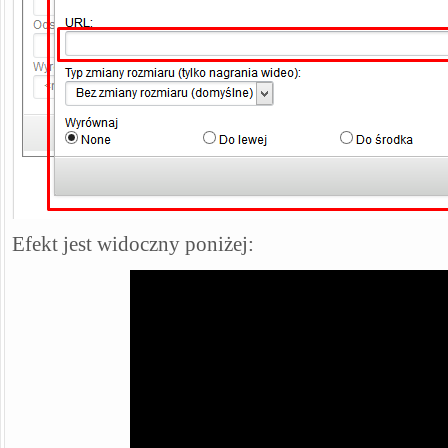
Efekt jest widoczny poniżej: