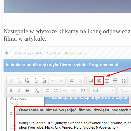
Następnie w edytorze klikamy na ikonę odpowiedzi
filmu w artykule.