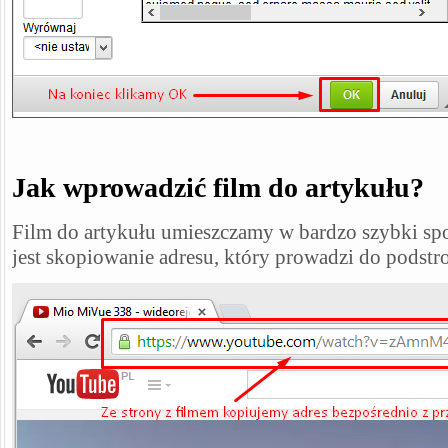
Jak wprowadzić film do artykułu?
Film do artykułu umieszczamy w bardzo szybki s
jest skopiowanie adresu, który prowadzi do podstr