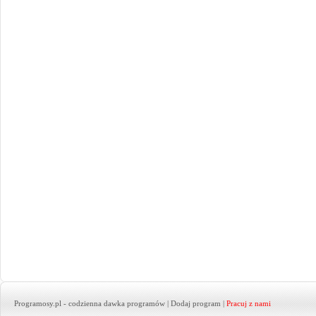
Programosy.pl
- codzienna dawka programów |
Dodaj program
|
Pracuj z nami