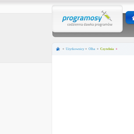
Użytkownicy
Olha
Czytelnia