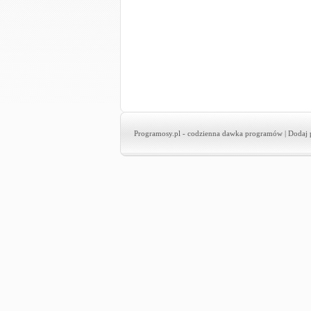
Programosy.pl
- codzienna dawka programów |
Dodaj 