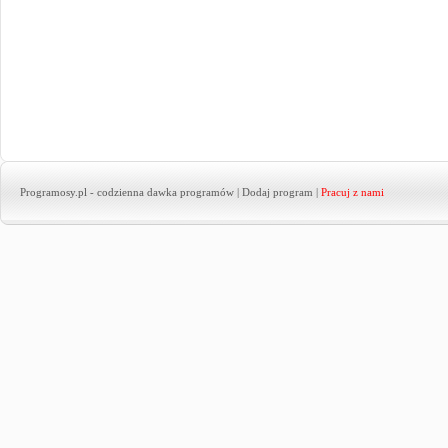
Programosy.pl
- codzienna dawka programów |
Dodaj program
|
Pracuj z nami