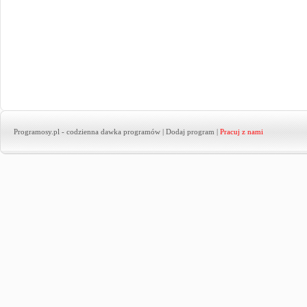
Programosy.pl
- codzienna dawka programów |
Dodaj program
|
Pracuj z nami