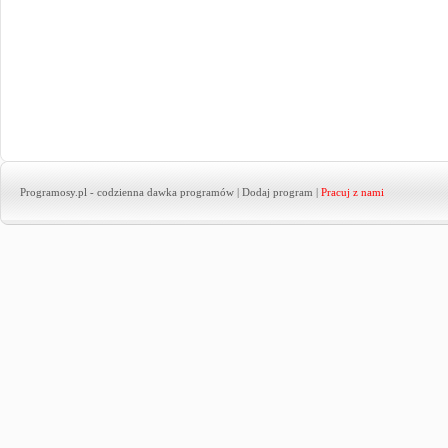
Programosy.pl
- codzienna dawka programów |
Dodaj program
|
Pracuj z nami