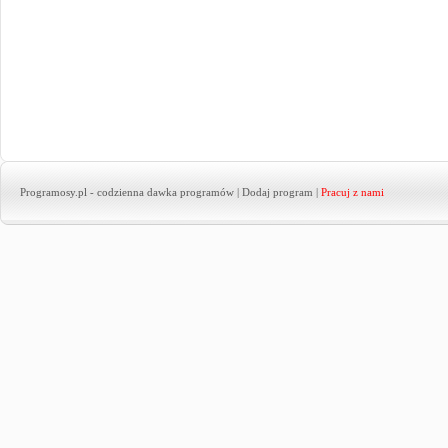
Programosy.pl
- codzienna dawka programów |
Dodaj program
|
Pracuj z nami