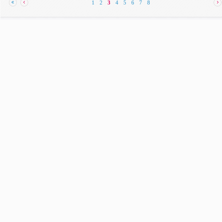
1
2
3
4
5
6
7
8