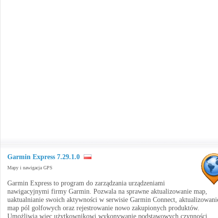
Garmin Express 7.29.1.0
Mapy i nawigacja GPS
Garmin Express to program do zarządzania urządzeniami
nawigacyjnymi firmy Garmin. Pozwala na sprawne aktualizowanie map,
uaktualnianie swoich aktywności w serwisie Garmin Connect, aktualizowani
map pól golfowych oraz rejestrowanie nowo zakupionych produktów.
Umożliwia więc użytkownikowi wykonywanie podstawowych czynności