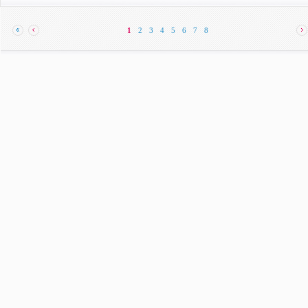
1
2
3
4
5
6
7
8