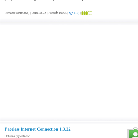
Freeware (darmowa) | 2019.08.22 | Pobrań: 10065 |
(12)
|
Faceless Internet Connection 1.3.22
Ochrona prywatności