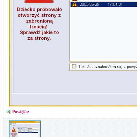
Powiększ