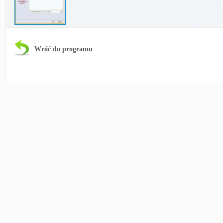
Wróć do programu