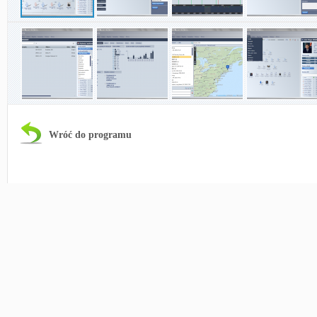
Wróć do programu