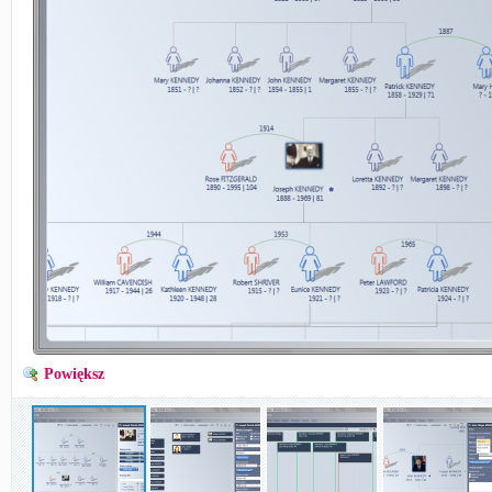
Powiększ