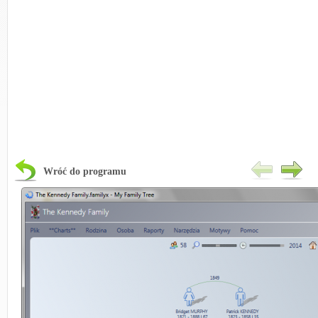
Wróć do programu