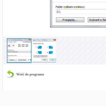
Wróć do programu