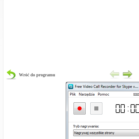
Wróć do programu