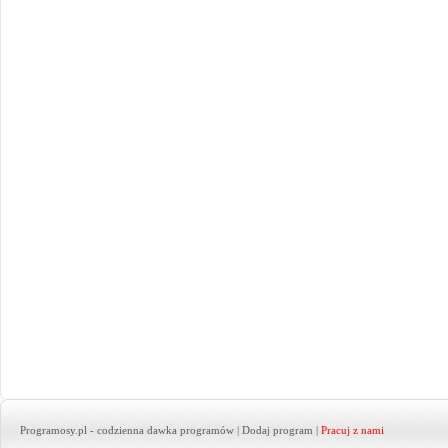
Programosy.pl
- codzienna dawka programów |
Dodaj program
|
Pracuj z nami